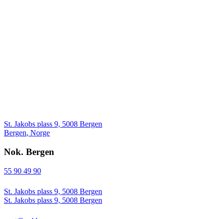
St. Jakobs plass 9, 5008 Bergen
Bergen
,
Norge
Nok. Bergen
55 90 49 90
St. Jakobs plass 9, 5008 Bergen
St. Jakobs plass 9, 5008 Bergen