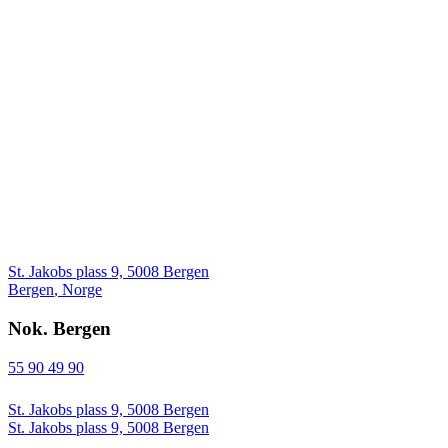
St. Jakobs plass 9, 5008 Bergen
Bergen
,
Norge
Nok. Bergen
55 90 49 90
St. Jakobs plass 9, 5008 Bergen
St. Jakobs plass 9, 5008 Bergen