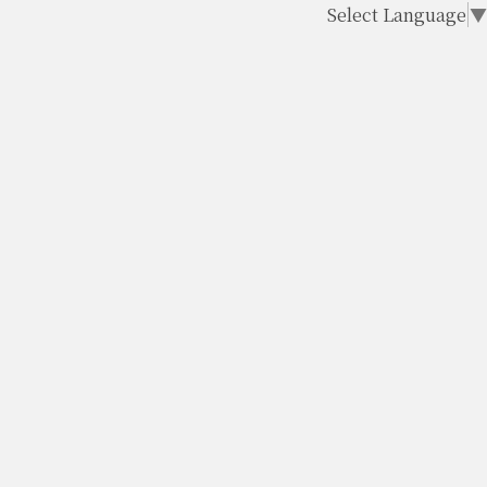
Select Language
▼