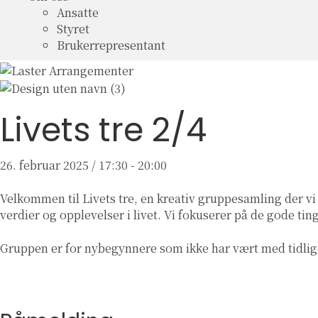
Ansatte
Styret
Brukerrepresentant
Livets tre 2/4
26. februar 2025 / 17:30
-
20:00
Velkommen til Livets tre, en kreativ gruppesamling der v
verdier og opplevelser i livet. Vi fokuserer på de gode ti
Gruppen er for nybegynnere som ikke har vært med tidlig