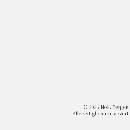
© 2026 Nok. Bergen.
Alle rettigheter reservert.