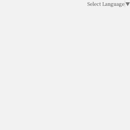
Select Language
▼