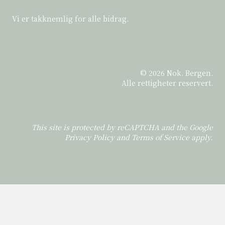
Vi er takknemlig for alle bidrag.
© 2026 Nok. Bergen.
Alle rettigheter reservert.
This site is protected by reCAPTCHA and the Google
Privacy Policy
and
Terms of Service
apply.