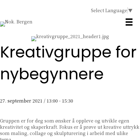
Select Language
▼
Kreativgruppe for
nybegynnere
27. september 2021 / 13:00
-
15:30
Gruppen er for deg som ønsker å oppleve og utvikle egen
kreativitet og skaperkraft. Fokus er å prøve ut kreative uttrykk
som maling, collage og skulpturering i arbeid med ulike
tema.