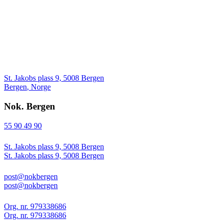
St. Jakobs plass 9, 5008 Bergen
Bergen
,
Norge
Nok. Bergen
55 90 49 90
St. Jakobs plass 9, 5008 Bergen
St. Jakobs plass 9, 5008 Bergen
post@nokbergen
post@nokbergen
Org. nr. 979338686
Org. nr. 979338686