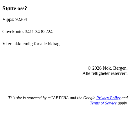
Støtte oss?
Vipps: 92264
Gavekonto:
3411 34 82224
Vi er takknemlig for alle bidrag.
© 2026 Nok. Bergen.
Alle rettigheter reservert.
This site is protected by reCAPTCHA and the Google
Privacy Policy
and
Terms of Service
apply.