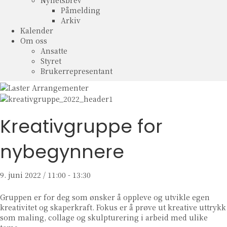
Nyhetsbrev
Påmelding
Arkiv
Kalender
Om oss
Ansatte
Styret
Brukerrepresentant
Kreativgruppe for
nybegynnere
9. juni 2022 / 11:00
-
13:30
Gruppen er for deg som ønsker å oppleve og utvikle egen
kreativitet og skaperkraft. Fokus er å prøve ut kreative uttrykk
som maling, collage og skulpturering i arbeid med ulike