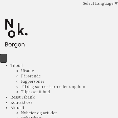
Select Language
▼
Tilbud
Utsatte
Pårørende
Fagpersoner
Til deg som er barn eller ungdom
Tilpasset tilbud
Ressursbank
Kontakt oss
Aktuelt
Nyheter og artikler