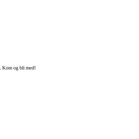
ar. Kom og bli med!