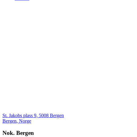
St. Jakobs plass 9, 5008 Bergen
Bergen
,
Norge
Nok. Bergen