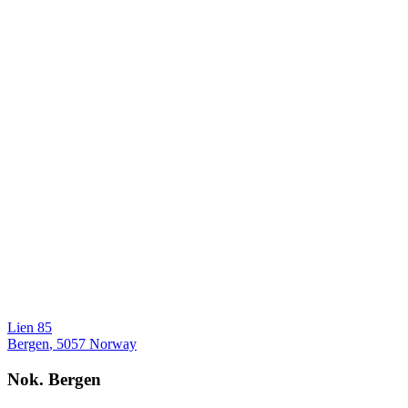
Lien 85
Bergen
,
5057
Norway
Nok. Bergen