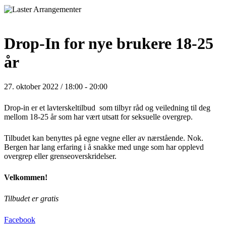
Drop-In for nye brukere 18-25
år
27. oktober 2022 / 18:00
-
20:00
Drop-in er et lavterskeltilbud som tilbyr råd og veiledning til deg
mellom 18-25 år som har vært utsatt for seksuelle overgrep.
Tilbudet kan benyttes på egne vegne eller av nærstående. Nok.
Bergen har lang erfaring i å snakke med unge som har opplevd
overgrep eller grenseoverskridelser.
Velkommen!
Tilbudet er gratis
Facebook