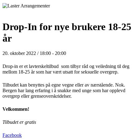
Drop-In for nye brukere 18-25
år
20. oktober 2022 / 18:00
-
20:00
Drop-in er et lavterskeltilbud som tilbyr råd og veiledning til deg
mellom 18-25 år som har vært utsatt for seksuelle overgrep.
Tilbudet kan benyttes på egne vegne eller av nærstående. Nok.
Bergen har lang erfaring i å snakke med unge som har opplevd
overgrep eller grenseoverskridelser.
Velkommen!
Tilbudet er gratis
Facebook