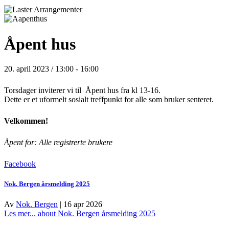
Åpent hus
20. april 2023 / 13:00
-
16:00
Torsdager inviterer vi til Åpent hus fra kl 13-16.
Dette er et uformelt sosialt treffpunkt for alle som bruker senteret.
Velkommen!
Åpent for: Alle registrerte brukere
Facebook
Nok. Bergen årsmelding 2025
Av
Nok. Bergen
|
16 apr 2026
Les mer...
about Nok. Bergen årsmelding 2025