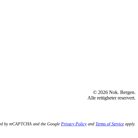
© 2026 Nok. Bergen.
Alle rettigheter reservert.
ected by reCAPTCHA and the Google
Privacy Policy
and
Terms of Service
apply.