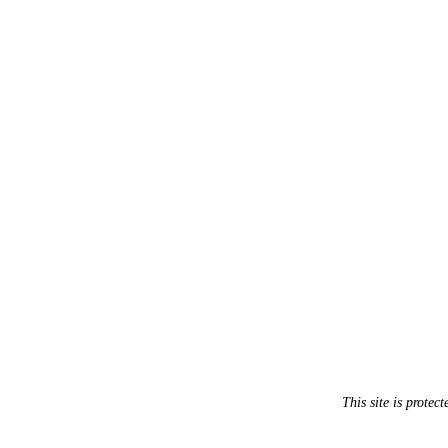
This site is prot