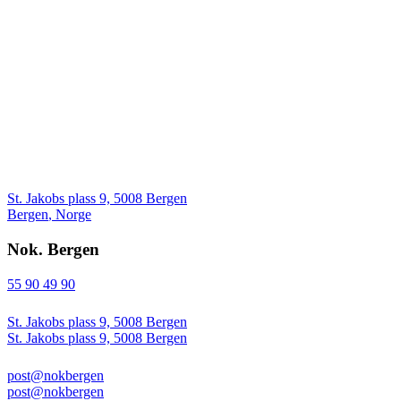
St. Jakobs plass 9, 5008 Bergen
Bergen
,
Norge
Nok. Bergen
55 90 49 90
St. Jakobs plass 9, 5008 Bergen
St. Jakobs plass 9, 5008 Bergen
post@nokbergen
post@nokbergen