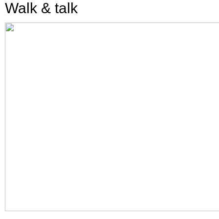
Walk & talk