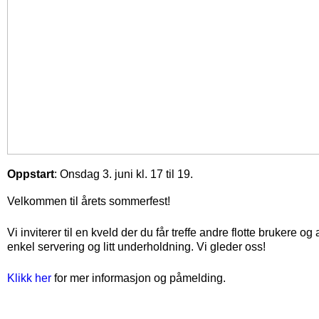
Oppstart
: Onsdag 3. juni kl. 17 til 19.
Velkommen til årets sommerfest!
Vi inviterer til en kveld der du får treffe andre flotte brukere og 
enkel servering og litt underholdning. Vi gleder oss!
Klikk her
for mer informasjon og påmelding.