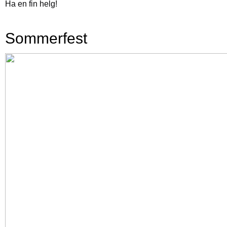
Ha en fin helg!
Sommerfest