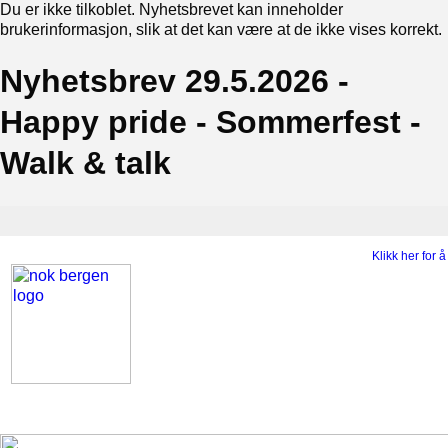
Du er ikke tilkoblet. Nyhetsbrevet kan inneholder
brukerinformasjon, slik at det kan være at de ikke vises korrekt.
Nyhetsbrev 29.5.2026 -
Happy pride - Sommerfest -
Walk & talk
Klikk her for 