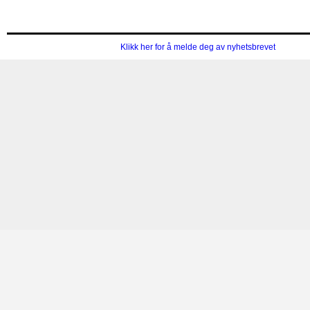
Klikk her for å melde deg av nyhetsbrevet