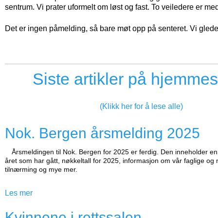
sentrum. Vi prater uformelt om løst og fast. To veiledere er me
Det er ingen påmelding, så bare møt opp på senteret. Vi glede
Siste artikler på hjemme
(Klikk her for å lese alle)
Nok. Bergen årsmelding 2025
Årsmeldingen til Nok. Bergen for 2025 er ferdig. Den inneholder 
året som har gått, nøkkeltall for 2025, informasjon om vår faglige og
tilnærming og mye mer.
Les mer
Kvinnene i rettssalen