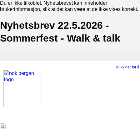
Du er ikke tilkoblet. Nyhetsbrevet kan inneholder
brukerinformasjon, slik at det kan være at de ikke vises korrekt.
Nyhetsbrev 22.5.2026 -
Sommerfest - Walk & talk
Klikk her for 