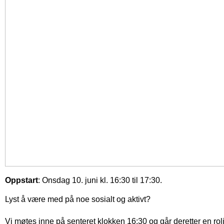
Oppstart
: Onsdag 10. juni kl. 16:30 til 17:30.
Lyst å være med på noe sosialt og aktivt?
Vi møtes inne på senteret klokken 16:30 og går deretter en rol