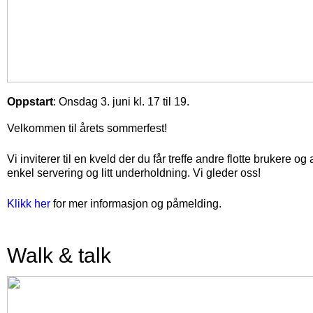
Oppstart
: Onsdag 3. juni kl. 17 til 19.
Velkommen til årets sommerfest!
Vi inviterer til en kveld der du får treffe andre flotte brukere og 
enkel servering og litt underholdning. Vi gleder oss!
Klikk her
for mer informasjon og påmelding.
Walk & talk