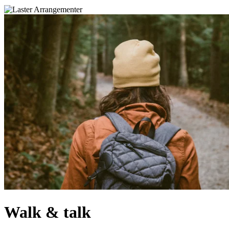
Walk & talk