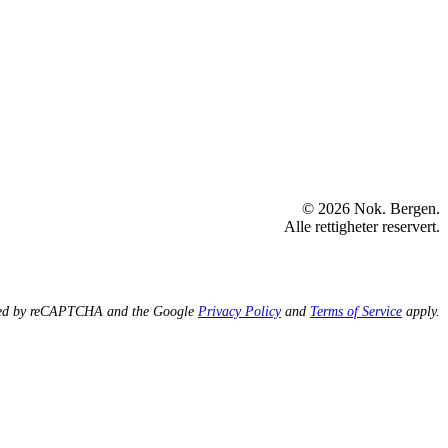
© 2026 Nok. Bergen.
Alle rettigheter reservert.
ected by reCAPTCHA and the Google
Privacy Policy
and
Terms of Service
apply.