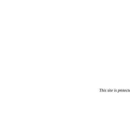
This site is prot