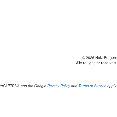
© 2026 Nok. Bergen.
Alle rettigheter reservert.
by reCAPTCHA and the Google
Privacy Policy
and
Terms of Service
apply.