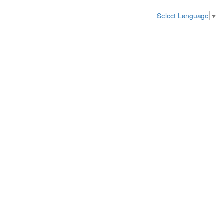
Select Language
▼