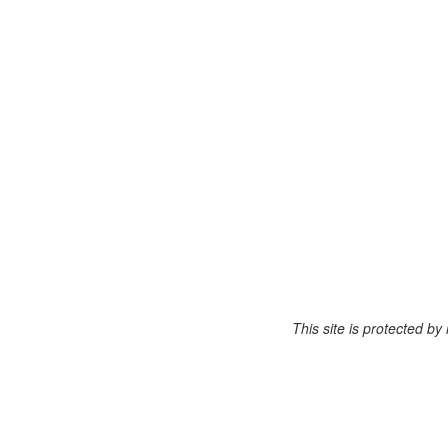
This site is protected 