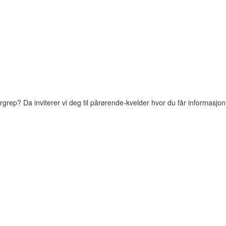
vergrep? Da inviterer vi deg til pårørende-kvelder hvor du får informas