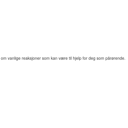
jon om vanlige reaksjoner som kan være til hjelp for deg som pårørende.