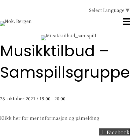
Select Language
▼
Musikktilbud –
Samspillsgruppe
28. oktober 2021 / 19:00
-
20:00
Klikk her
for mer informasjon og påmelding.
Facebook