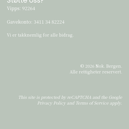
Støtte oss?
Vipps: 92264
Gavekonto:
3411 34 82224
Vi er takknemlig for alle bidrag.
© 2026 Nok. Bergen.
Alle rettigheter reservert.
This site is protected by reCAPTCHA and the Google
Privacy Policy
and
Terms of Service
apply.