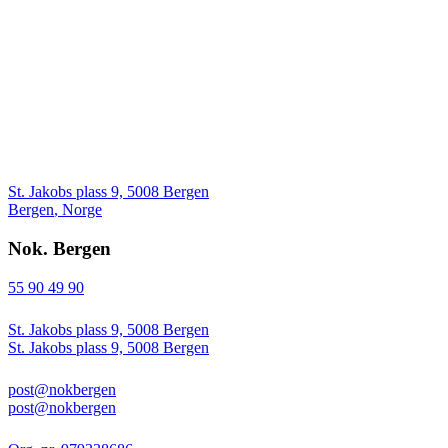
St. Jakobs plass 9, 5008 Bergen
Bergen
,
Norge
Nok. Bergen
55 90 49 90
St. Jakobs plass 9, 5008 Bergen
St. Jakobs plass 9, 5008 Bergen
post@nokbergen
post@nokbergen