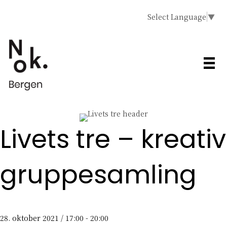
Select Language
▼
Livets tre – kreativ
gruppesamling
28. oktober 2021 / 17:00
-
20:00