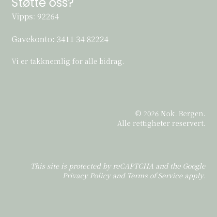
Støtte oss?
Vipps: 92264
Gavekonto:
3411 34 82224
Vi er takknemlig for alle bidrag.
© 2026 Nok. Bergen.
Alle rettigheter reservert.
This site is protected by reCAPTCHA and the Google
Privacy Policy
and
Terms of Service
apply.