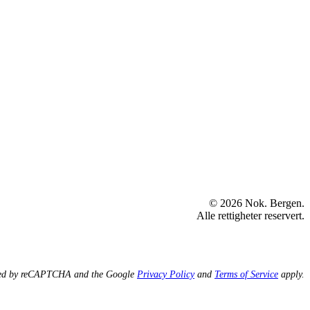
© 2026 Nok. Bergen.
Alle rettigheter reservert.
ected by reCAPTCHA and the Google
Privacy Policy
and
Terms of Service
apply.