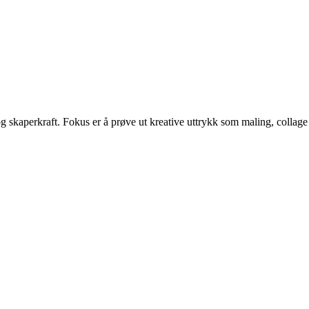
g skaperkraft. Fokus er å prøve ut kreative uttrykk som maling, collage