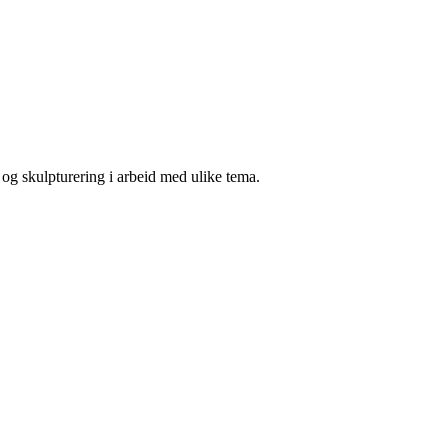
 og skulpturering i arbeid med ulike tema.