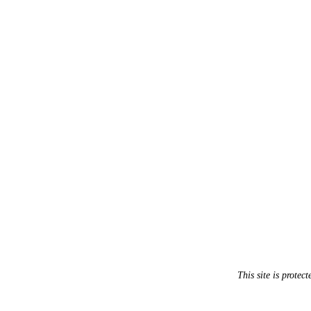
This site is prot