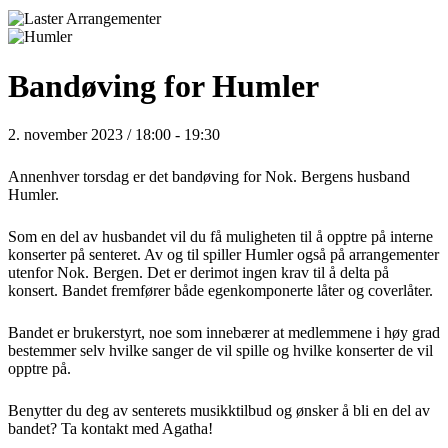
Bandøving for Humler
2. november 2023 / 18:00
-
19:30
Annenhver torsdag er det bandøving for Nok. Bergens husband
Humler.
Som en del av husbandet vil du få muligheten til å opptre på interne
konserter på senteret. Av og til spiller Humler også på arrangementer
utenfor Nok. Bergen. Det er derimot ingen krav til å delta på
konsert. Bandet fremfører både egenkomponerte låter og coverlåter.
Bandet er brukerstyrt, noe som innebærer at medlemmene i høy grad
bestemmer selv hvilke sanger de vil spille og hvilke konserter de vil
opptre på.
Benytter du deg av senterets musikktilbud og ønsker å bli en del av
bandet? Ta kontakt med Agatha!